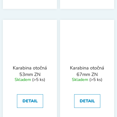
Karabina otočná
Karabina otočná
53mm ZN
67mm ZN
Skladem
(>5 ks)
Skladem
(>5 ks)
DETAIL
DETAIL