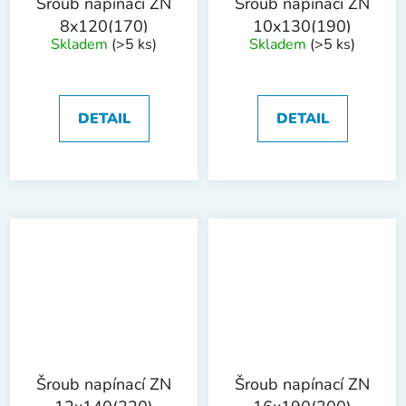
Šroub napínací ZN
Šroub napínací ZN
8x120(170)
10x130(190)
Skladem
(>5 ks)
Skladem
(>5 ks)
DETAIL
DETAIL
Šroub napínací ZN
Šroub napínací ZN