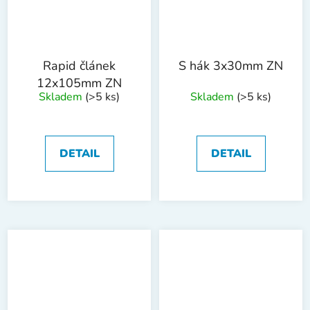
Rapid článek
S hák 3x30mm ZN
12x105mm ZN
Skladem
(>5 ks)
Skladem
(>5 ks)
DETAIL
DETAIL