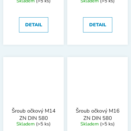
Skladem
(>5 ks)
Skladem
(>5 ks)
DETAIL
DETAIL
Šroub očkový M14
Šroub očkový M16
ZN DIN 580
ZN DIN 580
Skladem
(>5 ks)
Skladem
(>5 ks)