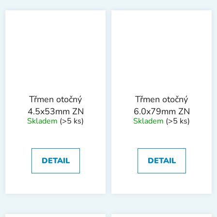
Třmen otočný
Třmen otočný
4.5x53mm ZN
6.0x79mm ZN
Skladem
(>5 ks)
Skladem
(>5 ks)
DETAIL
DETAIL