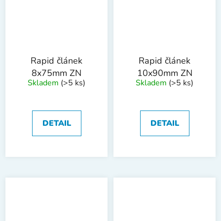
Rapid článek
Rapid článek
8x75mm ZN
10x90mm ZN
Skladem
(>5 ks)
Skladem
(>5 ks)
DETAIL
DETAIL