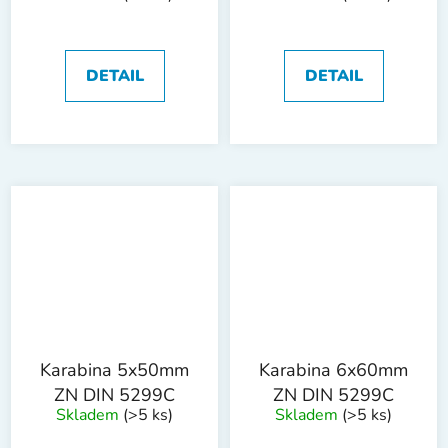
DETAIL
DETAIL
Karabina 5x50mm
Karabina 6x60mm
ZN DIN 5299C
ZN DIN 5299C
Skladem
(>5 ks)
Skladem
(>5 ks)