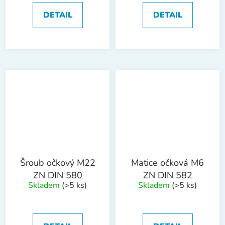
DETAIL
DETAIL
Šroub očkový M22
Matice očková M6
ZN DIN 580
ZN DIN 582
Skladem
(>5 ks)
Skladem
(>5 ks)