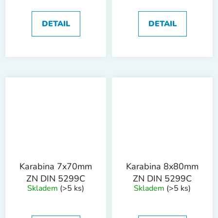
DETAIL
DETAIL
Karabina 7x70mm
Karabina 8x80mm
ZN DIN 5299C
ZN DIN 5299C
Skladem
(>5 ks)
Skladem
(>5 ks)