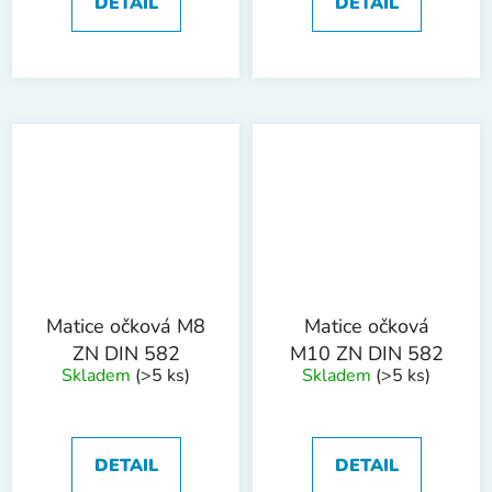
DETAIL
DETAIL
Matice očková M8
Matice očková
ZN DIN 582
M10 ZN DIN 582
Skladem
(>5 ks)
Skladem
(>5 ks)
DETAIL
DETAIL