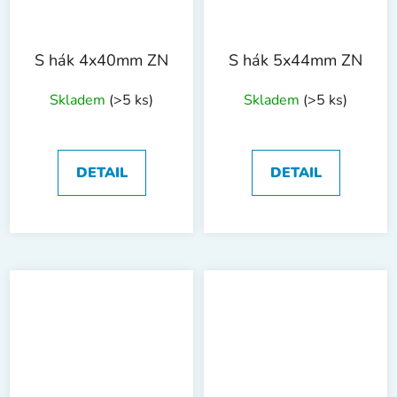
S hák 4x40mm ZN
S hák 5x44mm ZN
Skladem
(>5 ks)
Skladem
(>5 ks)
DETAIL
DETAIL