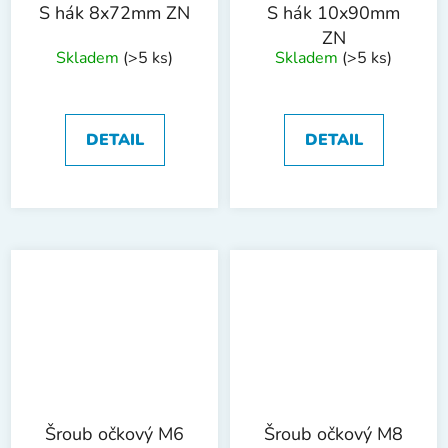
S hák 8x72mm ZN
S hák 10x90mm
ZN
Skladem
(>5 ks)
Skladem
(>5 ks)
DETAIL
DETAIL
Šroub očkový M6
Šroub očkový M8