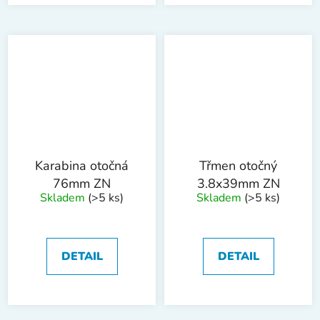
Karabina otočná
Třmen otočný
76mm ZN
3.8x39mm ZN
Skladem
(>5 ks)
Skladem
(>5 ks)
DETAIL
DETAIL