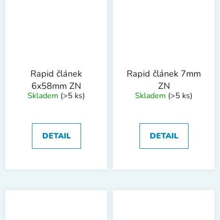
Rapid článek
Rapid článek 7mm
6x58mm ZN
ZN
Skladem
(>5 ks)
Skladem
(>5 ks)
DETAIL
DETAIL