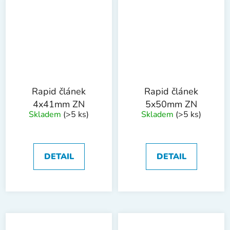
Rapid článek
Rapid článek
4x41mm ZN
5x50mm ZN
Skladem
(>5 ks)
Skladem
(>5 ks)
DETAIL
DETAIL