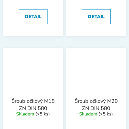
DETAIL
DETAIL
Šroub očkový M18
Šroub očkový M20
ZN DIN 580
ZN DIN 580
Skladem
(>5 ks)
Skladem
(>5 ks)