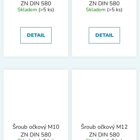
ZN DIN 580
ZN DIN 580
Skladem
(>5 ks)
Skladem
(>5 ks)
DETAIL
DETAIL
Šroub očkový M10
Šroub očkový M12
ZN DIN 580
ZN DIN 580