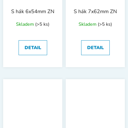
S hák 6x54mm ZN
S hák 7x62mm ZN
Skladem
(>5 ks)
Skladem
(>5 ks)
DETAIL
DETAIL