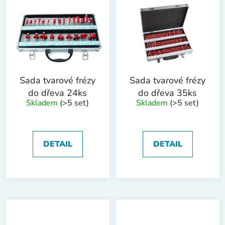
Sada tvarové frézy
Sada tvarové frézy
do dřeva 24ks
do dřeva 35ks
Skladem
(>5 set)
Skladem
(>5 set)
DETAIL
DETAIL