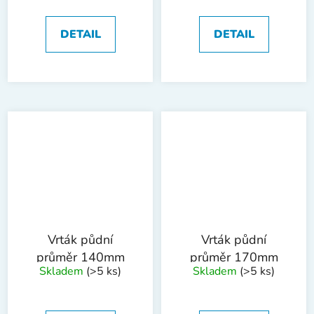
DETAIL
DETAIL
Vrták půdní
Vrták půdní
průměr 140mm
průměr 170mm
Skladem
(>5 ks)
Skladem
(>5 ks)