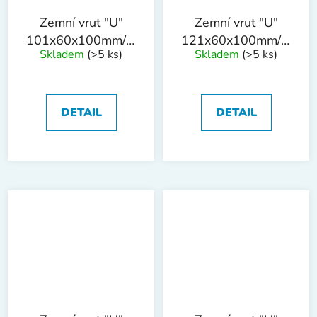
Zemní vrut "U"
Zemní vrut "U"
101x60x100mm/60cm
121x60x100mm/60cm
Skladem
(>5 ks)
Skladem
(>5 ks)
tl.4mm ZN
tl.4mm ZN
DETAIL
DETAIL