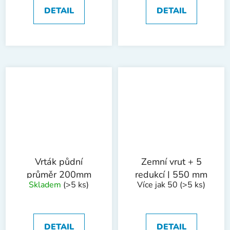
DETAIL
DETAIL
Vrták půdní
Zemní vrut + 5
průměr 200mm
redukcí | 550 mm
Skladem
(>5 ks)
Více jak 50
(>5 ks)
DETAIL
DETAIL