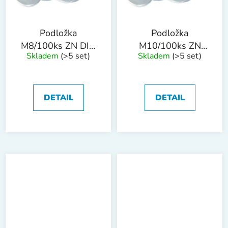
Podložka
Podložka
M8/100ks ZN DIN
M10/100ks ZN
Skladem
(>5 set)
Skladem
(>5 set)
440R
DIN 440R
DETAIL
DETAIL