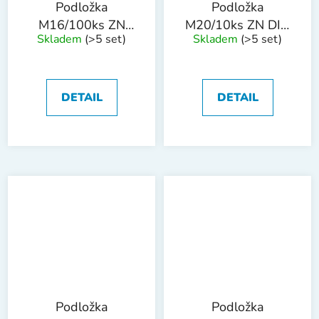
Podložka
Podložka
M16/100ks ZN
M20/10ks ZN DIN
Skladem
(>5 set)
Skladem
(>5 set)
DIN 440R
440R
DETAIL
DETAIL
Podložka
Podložka