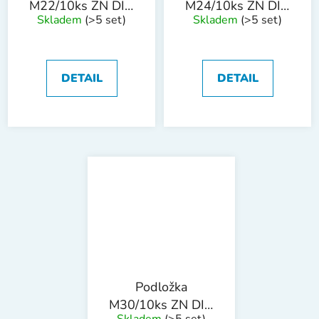
M22/10ks ZN DIN
M24/10ks ZN DIN
Skladem
(>5 set)
Skladem
(>5 set)
440R
440R
DETAIL
DETAIL
Podložka
M30/10ks ZN DIN