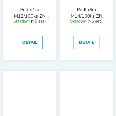
Podložka
Podložka
M12/100ks ZN
M14/100ks ZN
Skladem
(>5 set)
Skladem
(>5 set)
DIN 440R
DIN 440R
DETAIL
DETAIL