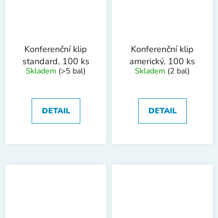
Konferenční klip
Konferenční klip
standard, 100 ks
americký, 100 ks
Skladem
(>5 bal)
Skladem
(2 bal)
DETAIL
DETAIL