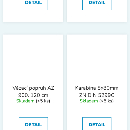
DETAIL
DETAIL
Vázací popruh AZ
Karabina 8x80mm
900, 120 cm
ZN DIN 5299C
Skladem
(>5 ks)
Skladem
(>5 ks)
DETAIL
DETAIL