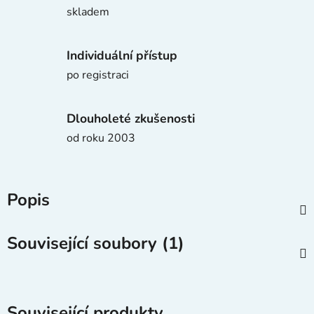
skladem
Individuální přístup
po registraci
Dlouholeté zkušenosti
od roku 2003
Popis
Související soubory (1)
Související produkty