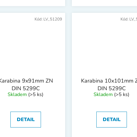
Kód:
LV_51209
Kód:
LV_
Karabina 9x91mm ZN
Karabina 10x101mm 
DIN 5299C
DIN 5299C
Skladem
(>5 ks)
Skladem
(>5 ks)
DETAIL
DETAIL