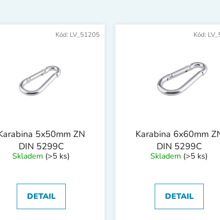
Kód:
LV_51205
Kód:
LV_
Karabina 5x50mm ZN
Karabina 6x60mm Z
DIN 5299C
DIN 5299C
Skladem
(>5 ks)
Skladem
(>5 ks)
DETAIL
DETAIL