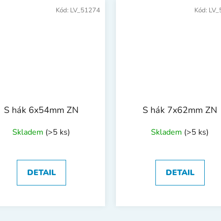
Kód:
LV_51274
Kód:
LV_
S hák 6x54mm ZN
S hák 7x62mm ZN
Skladem
(>5 ks)
Skladem
(>5 ks)
DETAIL
DETAIL