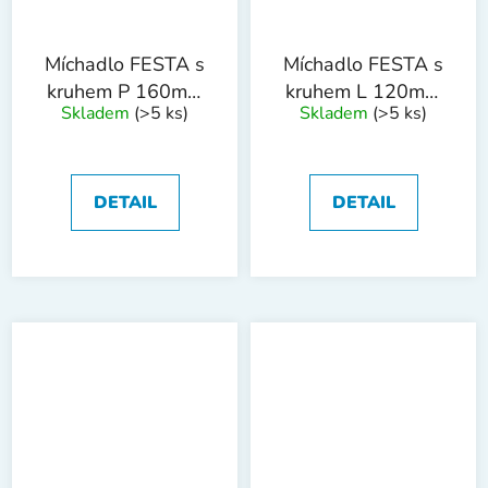
Míchadlo FESTA s
Míchadlo FESTA s
kruhem P 160mm
kruhem L 120mm
Skladem
(>5 ks)
Skladem
(>5 ks)
M14 ZN
M14 ZN
DETAIL
DETAIL