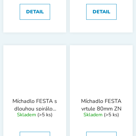
DETAIL
DETAIL
Míchadlo FESTA s
Míchadlo FESTA
dlouhou spirálou
vrtule 80mm ZN
Skladem
(>5 ks)
Skladem
(>5 ks)
120mm