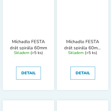
Míchadlo FESTA
Míchadlo FESTA
drát spirála 60mm
drát spirála 60mm
Skladem
(>5 ks)
Skladem
(>5 ks)
SDS+
DETAIL
DETAIL