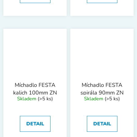
Míchadlo FESTA
Míchadlo FESTA
kalich 100mm ZN
spirála 90mm ZN
Skladem
(>5 ks)
Skladem
(>5 ks)
DETAIL
DETAIL