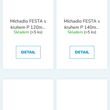
Míchadlo FESTA s
Míchadlo FESTA s
kruhem P 120mm
kruhem P 140mm
Skladem
(>5 ks)
Skladem
(>5 ks)
M14 ZN
M14 ZN
DETAIL
DETAIL