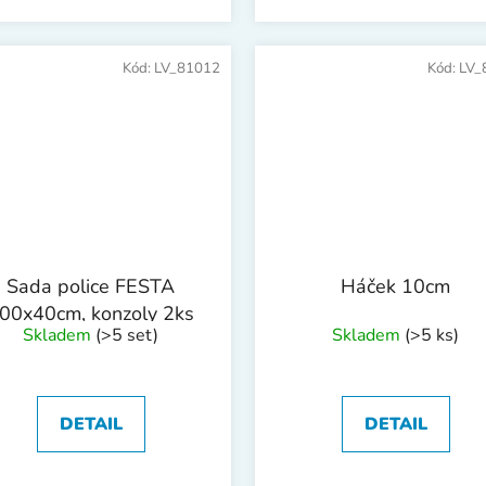
Kód:
LV_81012
Kód:
LV_
Sada police FESTA
Háček 10cm
00x40cm, konzoly 2ks
Skladem
(>5 set)
Skladem
(>5 ks)
DETAIL
DETAIL