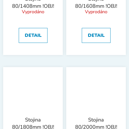
80/1408mm !OBJ!
80/1608mm !OBJ!
Vyprodáno
Vyprodáno
DETAIL
DETAIL
Stojina
Stojina
80/1808mm !OBJ!
80/2000mm !OBJ!