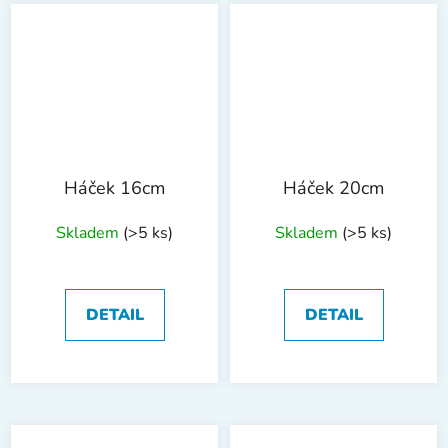
Háček 16cm
Háček 20cm
Skladem
(>5 ks)
Skladem
(>5 ks)
DETAIL
DETAIL