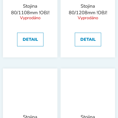
Stojina
Stojina
80/1108mm !OBJ!
80/1208mm !OBJ!
Vyprodáno
Vyprodáno
DETAIL
DETAIL
Stojina
Stojina