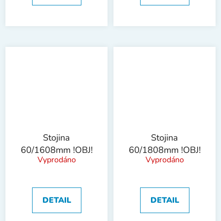
Stojina
Stojina
60/1608mm !OBJ!
60/1808mm !OBJ!
Vyprodáno
Vyprodáno
DETAIL
DETAIL