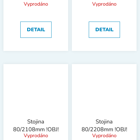
Vyprodáno
Vyprodáno
DETAIL
DETAIL
Stojina
Stojina
80/2108mm !OBJ!
80/2208mm !OBJ!
Vyprodáno
Vyprodáno