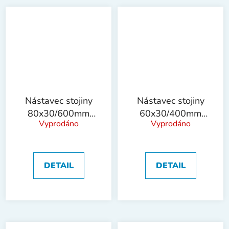
Nástavec stojiny
Nástavec stojiny
80x30/600mm
60x30/400mm
Vyprodáno
Vyprodáno
!OBJ!
!OBJ!
DETAIL
DETAIL