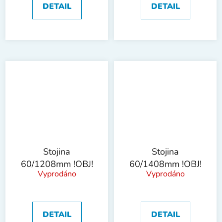
DETAIL
DETAIL
Stojina
Stojina
60/1208mm !OBJ!
60/1408mm !OBJ!
Vyprodáno
Vyprodáno
DETAIL
DETAIL