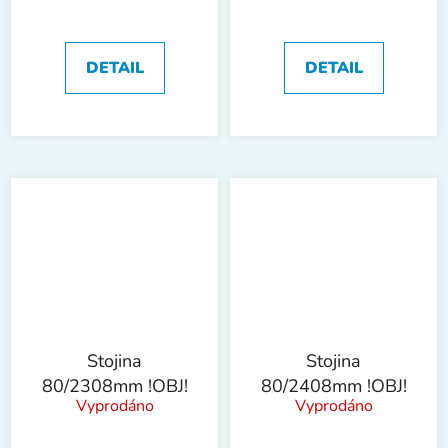
DETAIL
DETAIL
Stojina
Stojina
80/2308mm !OBJ!
80/2408mm !OBJ!
Vyprodáno
Vyprodáno