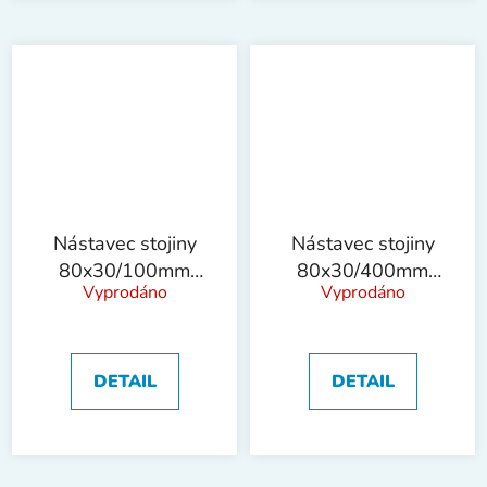
Nástavec stojiny
Nástavec stojiny
80x30/100mm
80x30/400mm
Vyprodáno
Vyprodáno
!OBJ!
!OBJ!
DETAIL
DETAIL