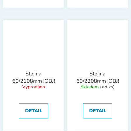
Stojina
Stojina
60/2108mm !OBJ!
60/2208mm !OBJ!
Vyprodáno
Skladem
(>5 ks)
DETAIL
DETAIL