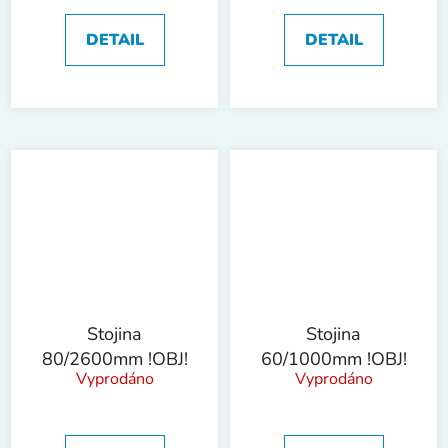
DETAIL
DETAIL
Stojina
Stojina
80/2600mm !OBJ!
60/1000mm !OBJ!
Vyprodáno
Vyprodáno