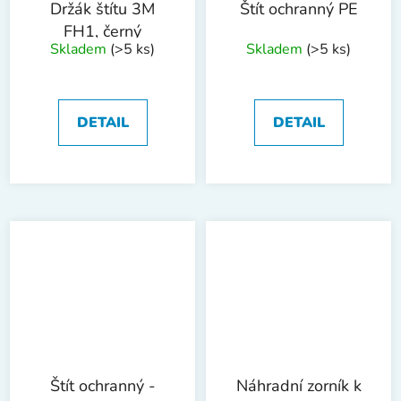
Držák štítu 3M
Štít ochranný PE
FH1, černý
Skladem
(>5 ks)
Skladem
(>5 ks)
DETAIL
DETAIL
Štít ochranný -
Náhradní zorník k