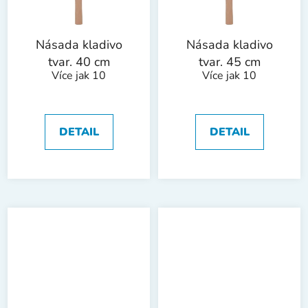
Násada kladivo
Násada kladivo
tvar. 40 cm
tvar. 45 cm
Více jak 10
Více jak 10
DETAIL
DETAIL