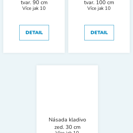
tvar. 90 cm
tvar. 100 cm
Více jak 10
Více jak 10
DETAIL
DETAIL
Násada kladivo
zed. 30 cm