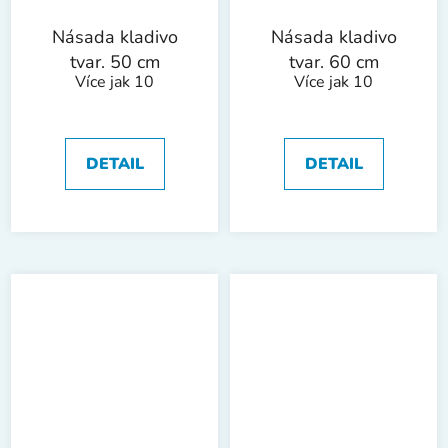
Násada kladivo
Násada kladivo
tvar. 50 cm
tvar. 60 cm
Více jak 10
Více jak 10
DETAIL
DETAIL