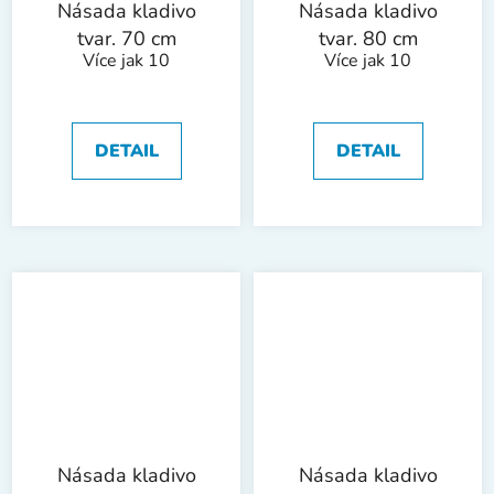
Násada kladivo
Násada kladivo
tvar. 70 cm
tvar. 80 cm
Více jak 10
Více jak 10
DETAIL
DETAIL
Násada kladivo
Násada kladivo