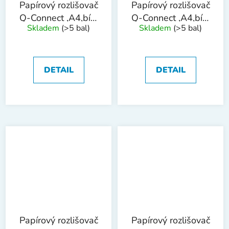
Papírový rozlišovač
Papírový rozlišovač
Q-Connect ,A4,bílý
Q-Connect ,A4,bílý
Skladem
(>5 bal)
Skladem
(>5 bal)
,1-31
,1-12
DETAIL
DETAIL
Papírový rozlišovač
Papírový rozlišovač