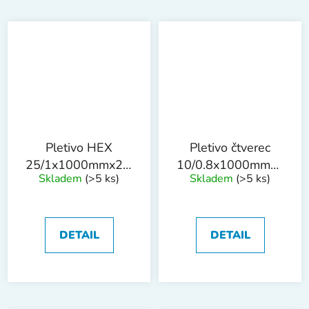
Pletivo HEX
Pletivo čtverec
25/1x1000mmx25m
10/0.8x1000mmx25m
Skladem
(>5 ks)
Skladem
(>5 ks)
PVC
ZN
DETAIL
DETAIL