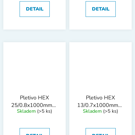
DETAIL
DETAIL
Pletivo HEX
Pletivo HEX
25/0.8x1000mmx50m
13/0.7x1000mmx50m
Skladem
(>5 ks)
Skladem
(>5 ks)
ZN
ZN drát