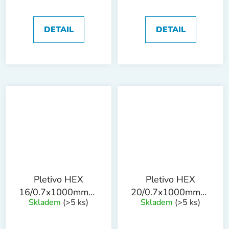
DETAIL
DETAIL
Pletivo HEX
Pletivo HEX
16/0.7x1000mmx50m
20/0.7x1000mmx50m
Skladem
(>5 ks)
Skladem
(>5 ks)
ZN
ZN