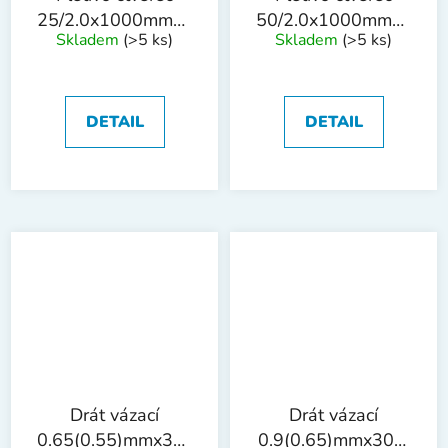
25/2.0x1000mmx25m
50/2.0x1000mmx25m
Skladem
(>5 ks)
Skladem
(>5 ks)
ZN
ZN
DETAIL
DETAIL
Drát vázací
Drát vázací
0.65(0.55)mmx30m
0.9(0.65)mmx30m