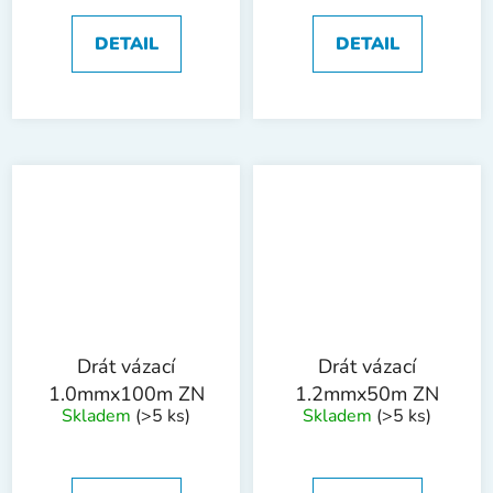
DETAIL
DETAIL
Drát vázací
Drát vázací
1.0mmx100m ZN
1.2mmx50m ZN
Skladem
(>5 ks)
Skladem
(>5 ks)