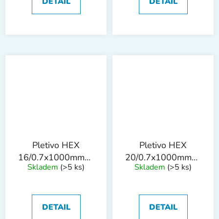
DETAIL
DETAIL
Pletivo HEX
Pletivo HEX
16/0.7x1000mmx50m
20/0.7x1000mmx50m
Skladem
(>5 ks)
Skladem
(>5 ks)
ZN drát
ZN drát
DETAIL
DETAIL