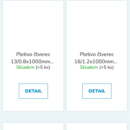
Pletivo čtverec
Pletivo čtverec
13/0.8x1000mmx25m
16/1.2x1000mmx25m
Skladem
(>5 ks)
Skladem
(>5 ks)
ZN
ZN
DETAIL
DETAIL