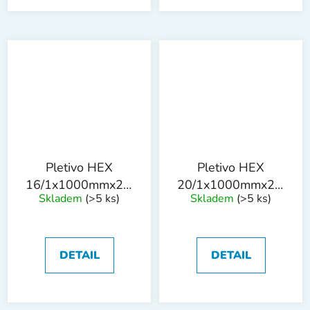
Pletivo HEX
Pletivo HEX
16/1x1000mmx25m
20/1x1000mmx25m
Skladem
(>5 ks)
Skladem
(>5 ks)
PVC
PVC
DETAIL
DETAIL