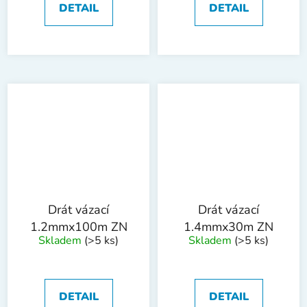
DETAIL
DETAIL
Drát vázací
Drát vázací
1.2mmx100m ZN
1.4mmx30m ZN
Skladem
(>5 ks)
Skladem
(>5 ks)
DETAIL
DETAIL