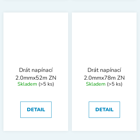
Drát napínací
Drát napínací
2.0mmx52m ZN
2.0mmx78m ZN
Skladem
(>5 ks)
Skladem
(>5 ks)
DETAIL
DETAIL