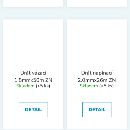
Drát vázací
Drát napínací
1.8mmx50m ZN
2.0mmx26m ZN
Skladem
(>5 ks)
Skladem
(>5 ks)
DETAIL
DETAIL