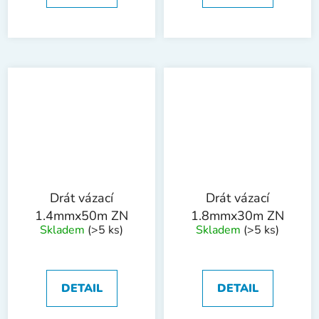
Drát vázací
Drát vázací
1.4mmx50m ZN
1.8mmx30m ZN
Skladem
(>5 ks)
Skladem
(>5 ks)
DETAIL
DETAIL