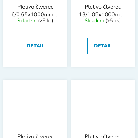
Pletivo čtverec
Pletivo čtverec
6/0.65x1000mmx25m
13/1.05x1000mmx25
Skladem
(>5 ks)
Skladem
(>5 ks)
ZN
ZN
DETAIL
DETAIL
Pletivo čtverec
Pletivo čtverec