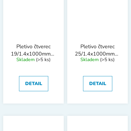
Pletivo čtverec
Pletivo čtverec
19/1.4x1000mmx25m
25/1.4x1000mmx25m
Skladem
(>5 ks)
Skladem
(>5 ks)
ZN
ZN
DETAIL
DETAIL