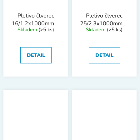
Pletivo čtverec
Pletivo čtverec
16/1.2x1000mmx25m
25/2.3x1000mmx25m
Skladem
(>5 ks)
Skladem
(>5 ks)
PVC
PVC
DETAIL
DETAIL