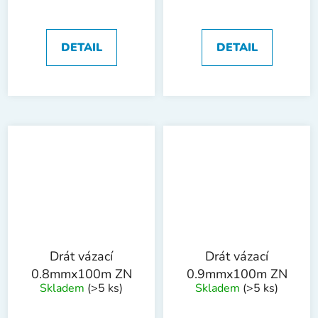
DETAIL
DETAIL
Drát vázací
Drát vázací
0.8mmx100m ZN
0.9mmx100m ZN
Skladem
(>5 ks)
Skladem
(>5 ks)