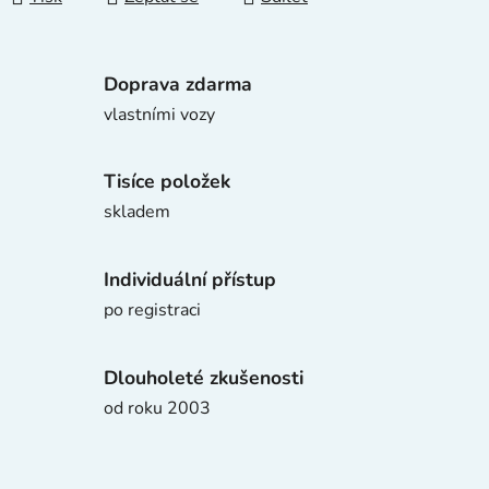
Doprava zdarma
vlastními vozy
Tisíce položek
skladem
Individuální přístup
po registraci
Dlouholeté zkušenosti
od roku 2003