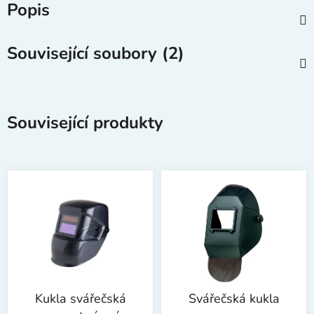
Popis
Související soubory (2)
Související produkty
Kukla svářečská
Svářečská kukla