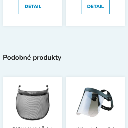
DETAIL
DETAIL
Podobné produkty