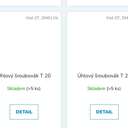
Kód:
DT_39461.04
Kód:
DT_394
hlový šroubovák T 20
Úhlový šroubovák T 
Skladem
(>5 ks)
Skladem
(>5 ks)
DETAIL
DETAIL