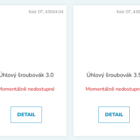
Kód:
DT_43004.04
Kód:
DT_430
Úhlový šroubovák 3.0
Úhlový šroubovák 3.
Momentálně nedostupné
Momentálně nedostupn
DETAIL
DETAIL