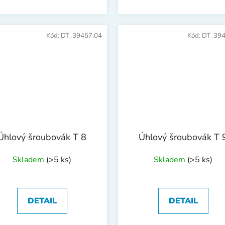
Kód:
DT_39457.04
Kód:
DT_394
Úhlový šroubovák T 8
Úhlový šroubovák T 
Skladem
(>5 ks)
Skladem
(>5 ks)
DETAIL
DETAIL