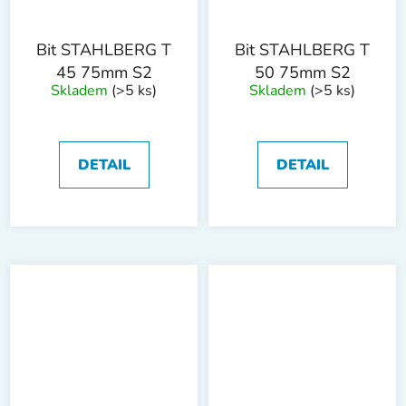
Bit STAHLBERG T
Bit STAHLBERG T
45 75mm S2
50 75mm S2
Skladem
(>5 ks)
Skladem
(>5 ks)
DETAIL
DETAIL