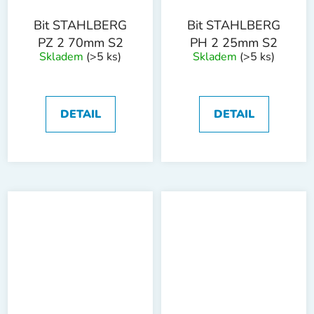
Bit STAHLBERG
Bit STAHLBERG
PZ 2 70mm S2
PH 2 25mm S2
Skladem
(>5 ks)
Skladem
(>5 ks)
DETAIL
DETAIL