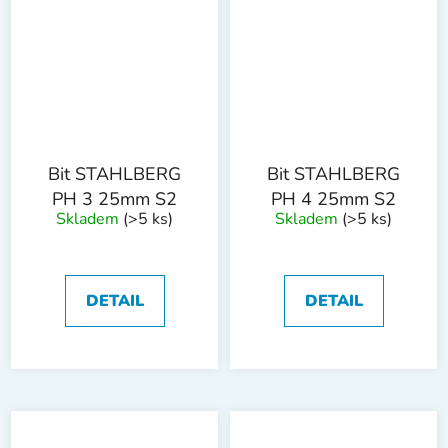
Bit STAHLBERG
Bit STAHLBERG
PH 3 25mm S2
PH 4 25mm S2
Skladem
(>5 ks)
Skladem
(>5 ks)
DETAIL
DETAIL