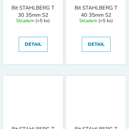
Bit STAHLBERG T
Bit STAHLBERG T
30 35mm S2
40 35mm S2
Skladem
(>5 ks)
Skladem
(>5 ks)
DETAIL
DETAIL
Bit STAHLBERG T
Bit STAHLBERG T