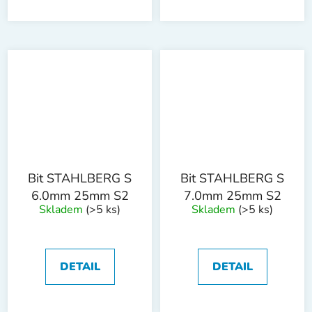
Bit STAHLBERG S
Bit STAHLBERG S
6.0mm 25mm S2
7.0mm 25mm S2
Skladem
(>5 ks)
Skladem
(>5 ks)
DETAIL
DETAIL