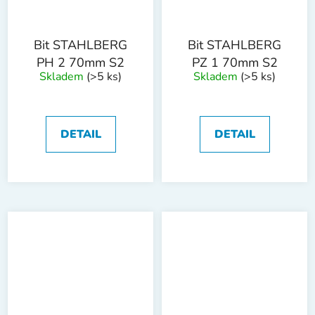
Bit STAHLBERG
Bit STAHLBERG
PH 2 70mm S2
PZ 1 70mm S2
Skladem
(>5 ks)
Skladem
(>5 ks)
DETAIL
DETAIL