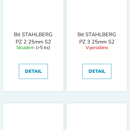
Bit STAHLBERG
Bit STAHLBERG
PZ 2 25mm S2
PZ 3 25mm S2
Skladem
(>5 ks)
Vyprodáno
DETAIL
DETAIL