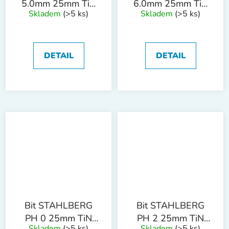
5.0mm 25mm TiN
6.0mm 25mm TiN
Skladem
(>5 ks)
Skladem
(>5 ks)
S2
S2
DETAIL
DETAIL
Bit STAHLBERG
Bit STAHLBERG
PH 0 25mm TiN
PH 2 25mm TiN
Skladem
(>5 ks)
Skladem
(>5 ks)