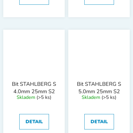
Bit STAHLBERG S
Bit STAHLBERG S
4.0mm 25mm S2
5.0mm 25mm S2
Skladem
(>5 ks)
Skladem
(>5 ks)
DETAIL
DETAIL