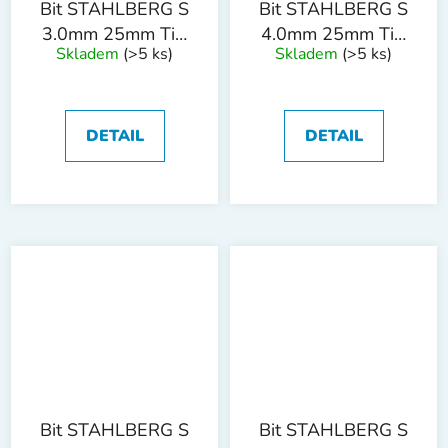
Bit STAHLBERG S
Bit STAHLBERG S
3.0mm 25mm TiN
4.0mm 25mm TiN
Skladem
(>5 ks)
Skladem
(>5 ks)
S2
S2
DETAIL
DETAIL
Bit STAHLBERG S
Bit STAHLBERG S