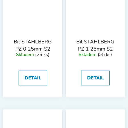
Bit STAHLBERG
Bit STAHLBERG
PZ 0 25mm S2
PZ 1 25mm S2
Skladem
(>5 ks)
Skladem
(>5 ks)
DETAIL
DETAIL