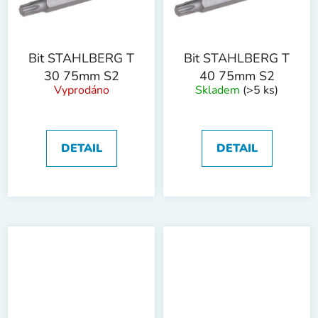
Bit STAHLBERG T
Bit STAHLBERG T
30 75mm S2
40 75mm S2
Vyprodáno
Skladem
(>5 ks)
DETAIL
DETAIL