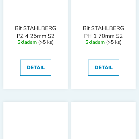
Bit STAHLBERG
Bit STAHLBERG
PZ 4 25mm S2
PH 1 70mm S2
Skladem
(>5 ks)
Skladem
(>5 ks)
DETAIL
DETAIL