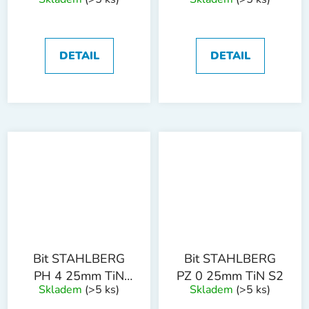
S2
S2
DETAIL
DETAIL
Bit STAHLBERG
Bit STAHLBERG
PH 4 25mm TiN
PZ 0 25mm TiN S2
Skladem
(>5 ks)
Skladem
(>5 ks)
S2