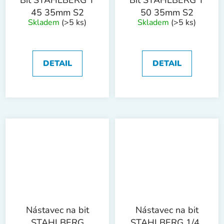
45 35mm S2
50 35mm S2
Skladem
(>5 ks)
Skladem
(>5 ks)
DETAIL
DETAIL
Nástavec na bit
Nástavec na bit
STAHLBERG
STAHLBERG 1/4"