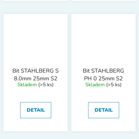
Bit STAHLBERG S
Bit STAHLBERG
8.0mm 25mm S2
PH 0 25mm S2
Skladem
(>5 ks)
Skladem
(>5 ks)
DETAIL
DETAIL