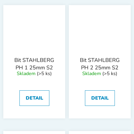
Bit STAHLBERG
Bit STAHLBERG
PH 1 25mm S2
PH 2 25mm S2
Skladem
(>5 ks)
Skladem
(>5 ks)
DETAIL
DETAIL