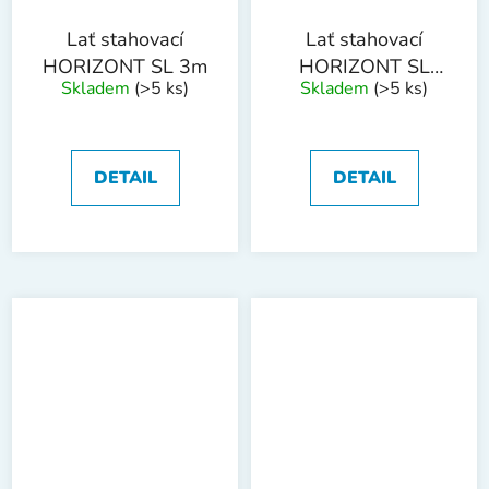
Lať stahovací
Lať stahovací
HORIZONT SL 3m
HORIZONT SL
Skladem
(>5 ks)
Skladem
(>5 ks)
3.5m
DETAIL
DETAIL