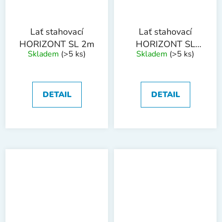
Lať stahovací
Lať stahovací
HORIZONT SL 2m
HORIZONT SL
Skladem
(>5 ks)
Skladem
(>5 ks)
2.5m
DETAIL
DETAIL