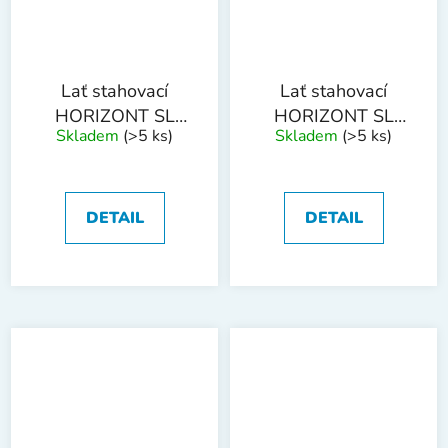
Lať stahovací
Lať stahovací
HORIZONT SL
HORIZONT SL
Skladem
(>5 ks)
Skladem
(>5 ks)
1.5m
1.8m
DETAIL
DETAIL