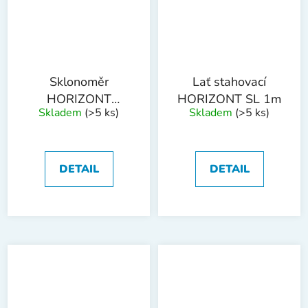
Sklonoměr
Lať stahovací
HORIZONT
HORIZONT SL 1m
Skladem
(>5 ks)
Skladem
(>5 ks)
600mm
DETAIL
DETAIL