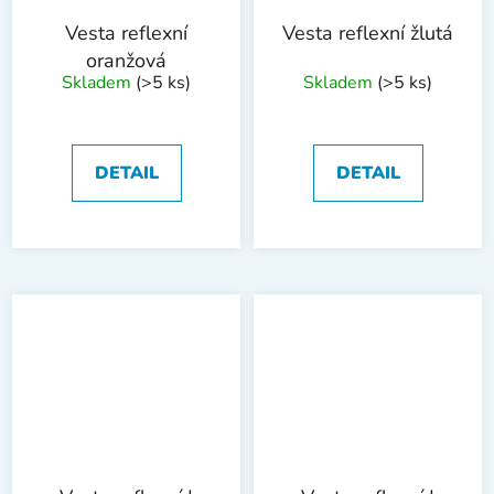
Vesta reflexní
Vesta reflexní žlutá
oranžová
Skladem
(>5 ks)
Skladem
(>5 ks)
DETAIL
DETAIL