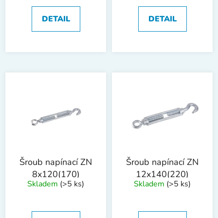
DETAIL
DETAIL
Šroub napínací ZN
Šroub napínací ZN
8x120(170)
12x140(220)
Skladem
(>5 ks)
Skladem
(>5 ks)