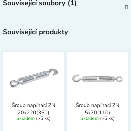
Související soubory (1)
Související produkty
Šroub napínací ZN
Šroub napínací ZN
20x220(350)
5x70(110)
Skladem
(>5 ks)
Skladem
(>5 ks)