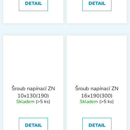
DETAIL
DETAIL
Šroub napínací ZN
Šroub napínací ZN
10x130(190)
16x190(300)
Skladem
(>5 ks)
Skladem
(>5 ks)
DETAIL
DETAIL