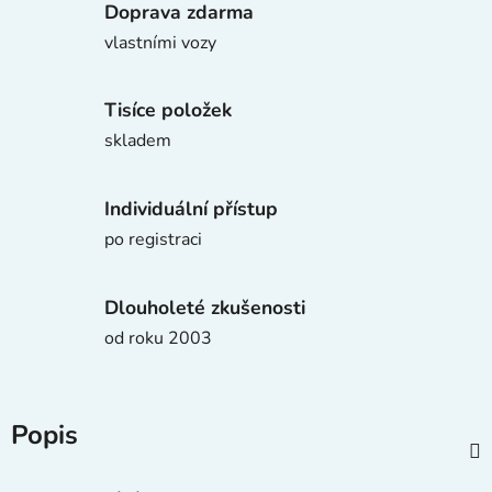
Doprava zdarma
vlastními vozy
Tisíce položek
skladem
Individuální přístup
po registraci
Dlouholeté zkušenosti
od roku 2003
Popis