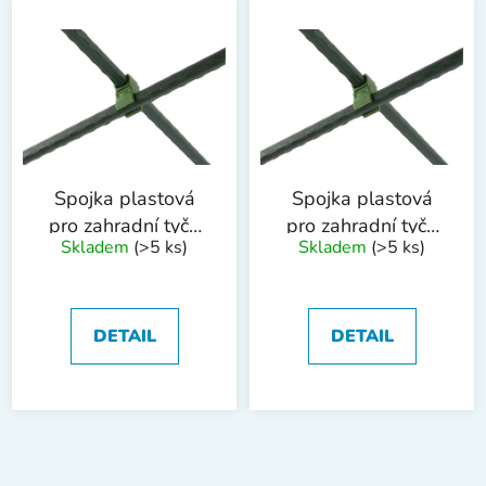
Spojka plastová
Spojka plastová
pro zahradní tyče
pro zahradní tyče
Skladem
(>5 ks)
Skladem
(>5 ks)
8mm
16 mm
DETAIL
DETAIL