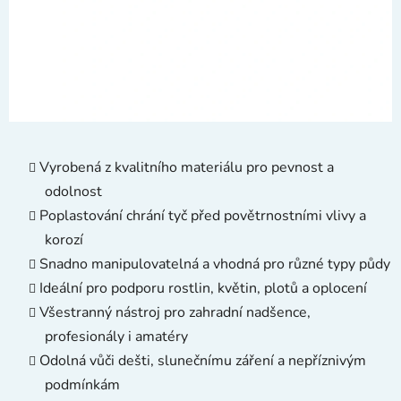
Vyrobená z kvalitního materiálu pro pevnost a
odolnost
Poplastování chrání tyč před povětrnostními vlivy a
korozí
Snadno manipulovatelná a vhodná pro různé typy půdy
Ideální pro podporu rostlin, květin, plotů a oplocení
Všestranný nástroj pro zahradní nadšence,
profesionály i amatéry
Odolná vůči dešti, slunečnímu záření a nepříznivým
podmínkám