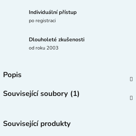
Individuální přístup
po registraci
Dlouholeté zkušenosti
od roku 2003
Popis
Související soubory (1)
Související produkty