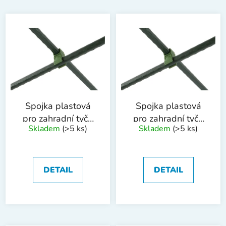
Spojka plastová
Spojka plastová
pro zahradní tyče
pro zahradní tyče
Skladem
(>5 ks)
Skladem
(>5 ks)
11 mm
20 mm
DETAIL
DETAIL