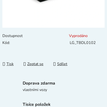
Dostupnost
Vyprodáno
Kód:
LG_TBDL0102
Tisk
Zeptat se
Sdílet
Doprava zdarma
vlastními vozy
Tisíce položek