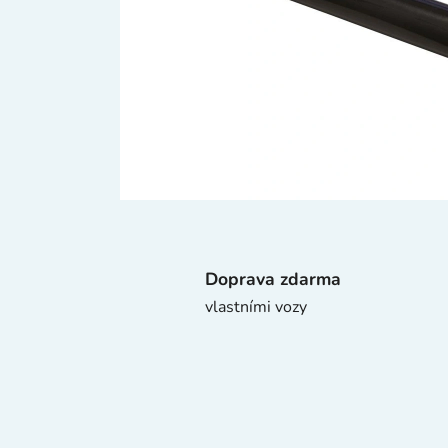
Doprava zdarma
vlastními vozy