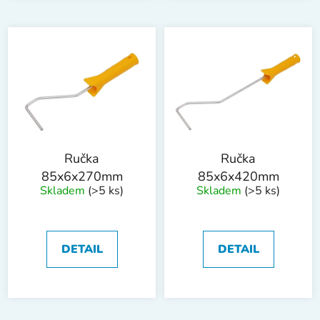
Ručka
Ručka
85x6x270mm
85x6x420mm
Skladem
(>5 ks)
Skladem
(>5 ks)
DETAIL
DETAIL