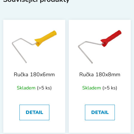
Ručka 180x6mm
Ručka 180x8mm
Skladem
(>5 ks)
Skladem
(>5 ks)
DETAIL
DETAIL