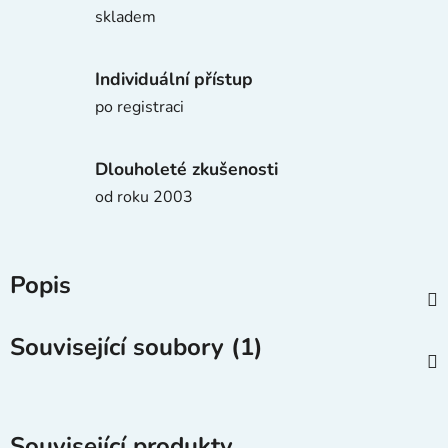
skladem
Individuální přístup
po registraci
Dlouholeté zkušenosti
od roku 2003
Popis
Související soubory (1)
Související produkty