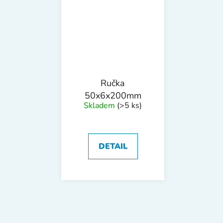
Ručka
50x6x200mm
Skladem
(>5 ks)
DETAIL