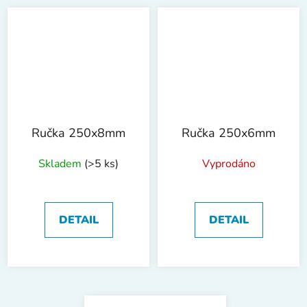
Ručka 250x8mm
Ručka 250x6mm
Skladem
(>5 ks)
Vyprodáno
DETAIL
DETAIL