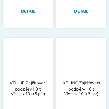
DETAIL
DETAIL
XTLINE Zajišťovací
XTLINE Zajišťovací
podpěry | 3 t
podpěry | 6 t
Více jak 10
(>5 pár)
Více jak 10
(>5 pár)