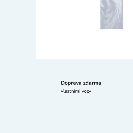
Doprava zdarma
vlastními vozy