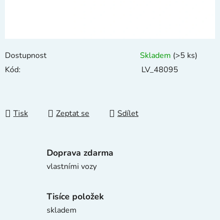
Dostupnost
Skladem
(>5 ks)
Kód:
LV_48095
Tisk
Zeptat se
Sdílet
Doprava zdarma
vlastními vozy
Tisíce položek
skladem