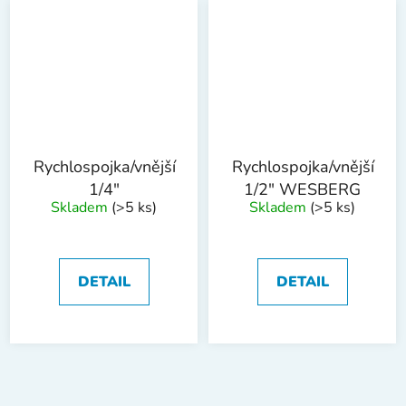
Rychlospojka/vnější
Rychlospojka/vnější
1/4"
1/2" WESBERG
Skladem
(>5 ks)
Skladem
(>5 ks)
DETAIL
DETAIL