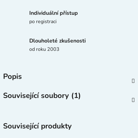
Individuální přístup
po registraci
Dlouholeté zkušenosti
od roku 2003
Popis
Související soubory (1)
Související produkty