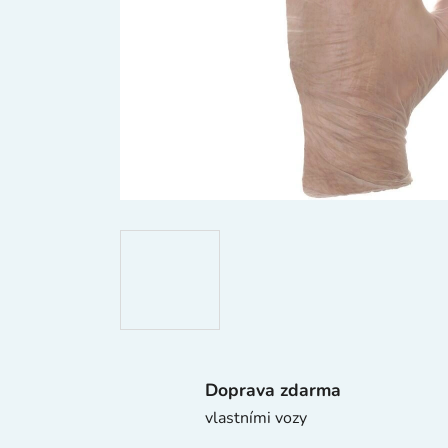
Doprava zdarma
vlastními vozy