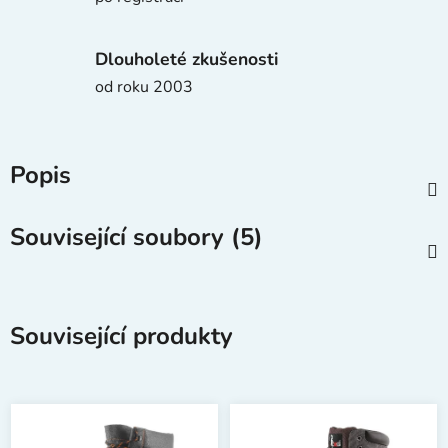
Dlouholeté zkušenosti
od roku 2003
Popis
Související soubory (5)
Související produkty