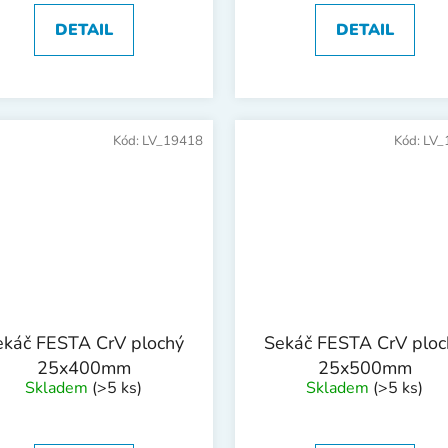
DETAIL
DETAIL
Kód:
LV_19418
Kód:
LV_
ekáč FESTA CrV plochý
Sekáč FESTA CrV ploc
25x400mm
25x500mm
Skladem
(>5 ks)
Skladem
(>5 ks)