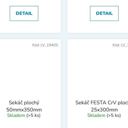
DETAIL
DETAIL
Kód:
LV_19405
Kód:
LV_
Sekáč plochý
Sekáč FESTA CrV ploc
50mmx350mm
25x300mm
Skladem
(>5 ks)
Skladem
(>5 ks)