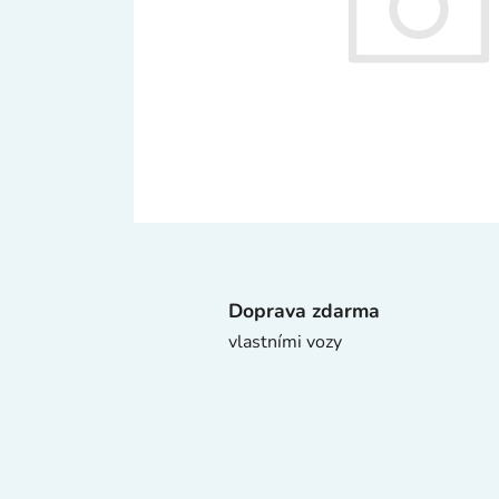
Doprava zdarma
vlastními vozy