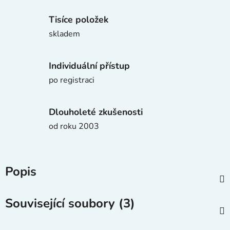
Tisíce položek
skladem
Individuální přístup
po registraci
Dlouholeté zkušenosti
od roku 2003
Popis
Související soubory (3)