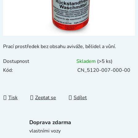
Prací prostředek bez obsahu aviváže, bělidel a vůní.
Dostupnost
Skladem
(>5 ks)
Kód:
CN_5120-007-000-00
Tisk
Zeptat se
Sdílet
Doprava zdarma
vlastními vozy