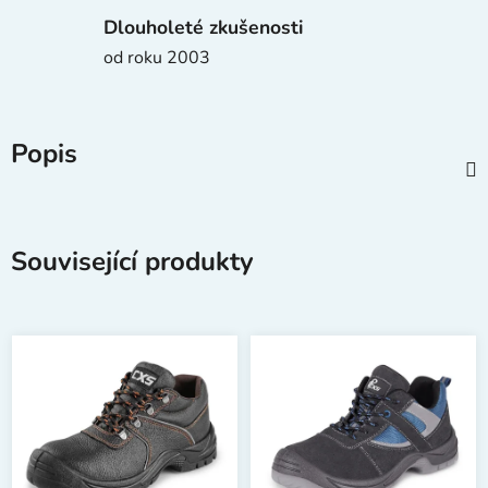
Dlouholeté zkušenosti
od roku 2003
Popis
Související produkty