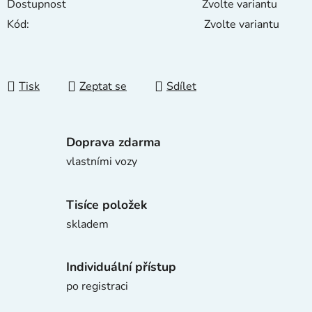
Dostupnost
Zvolte variantu
Kód:
Zvolte variantu
Tisk
Zeptat se
Sdílet
Doprava zdarma
vlastními vozy
Tisíce položek
skladem
Individuální přístup
po registraci