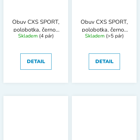
Obuv CXS SPORT,
Obuv CXS SPORT,
polobotka, černo-
polobotka, černo-
Skladem
(4 pár)
Skladem
(>5 pár)
zelená
šedá
DETAIL
DETAIL