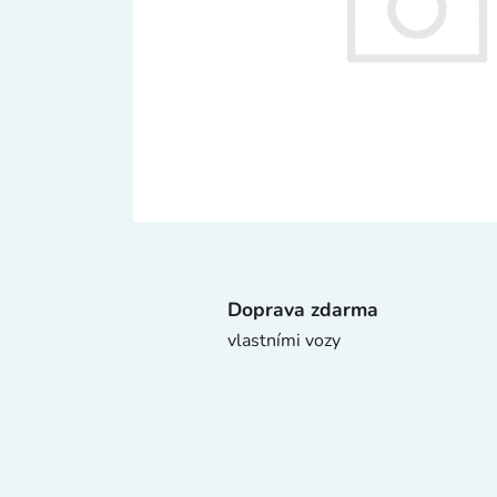
Doprava zdarma
vlastními vozy