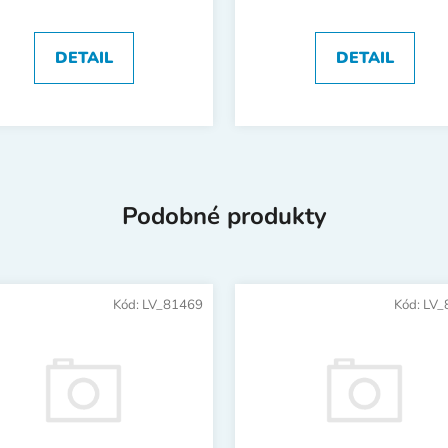
DETAIL
DETAIL
Podobné produkty
Kód:
LV_81469
Kód:
LV_