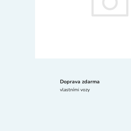
Doprava zdarma
vlastními vozy