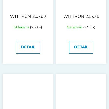
WITTRON 2.0x60
WITTRON 2.5x75
Skladem
(>5 ks)
Skladem
(>5 ks)
DETAIL
DETAIL