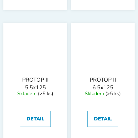
PROTOP II
PROTOP II
5.5x125
6.5x125
Skladem
(>5 ks)
Skladem
(>5 ks)
DETAIL
DETAIL