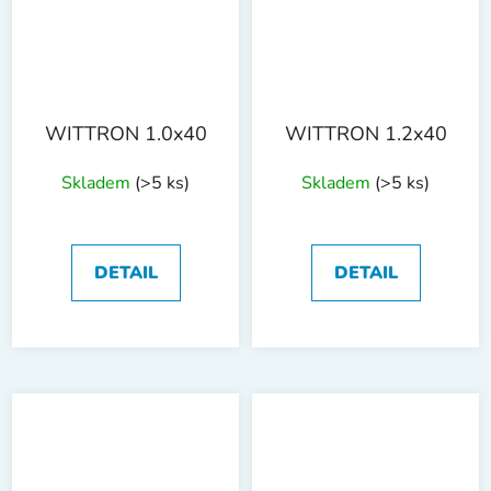
WITTRON 1.0x40
WITTRON 1.2x40
Skladem
(>5 ks)
Skladem
(>5 ks)
DETAIL
DETAIL