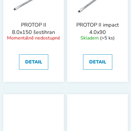
PROTOP II
PROTOP II impact
8.0x150 šestihran
4.0x90
Momentálně nedostupné
Skladem
(>5 ks)
DETAIL
DETAIL