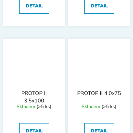
DETAIL
DETAIL
PROTOP II
PROTOP II 4.0x75
3.5x100
Skladem
(>5 ks)
Skladem
(>5 ks)
DETAIL
DETAIL