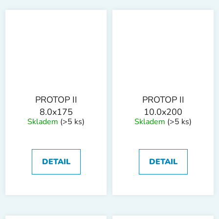
PROTOP II
PROTOP II
8.0x175
10.0x200
Skladem
(>5 ks)
Skladem
(>5 ks)
DETAIL
DETAIL