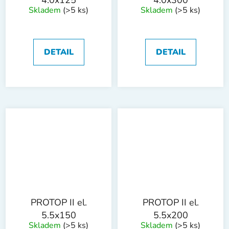
4.0x125
4.0x300
Skladem
(>5 ks)
Skladem
(>5 ks)
DETAIL
DETAIL
PROTOP II el.
PROTOP II el.
5.5x150
5.5x200
Skladem
(>5 ks)
Skladem
(>5 ks)