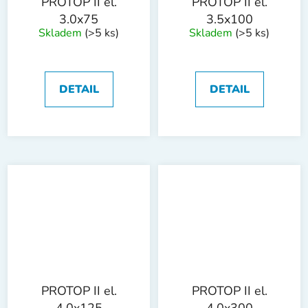
PROTOP II el.
PROTOP II el.
3.0x75
3.5x100
Skladem
(>5 ks)
Skladem
(>5 ks)
DETAIL
DETAIL
PROTOP II el.
PROTOP II el.