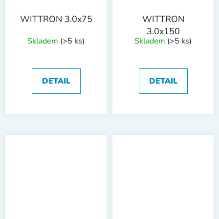
WITTRON 3.0x75
WITTRON
3.0x150
Skladem
(>5 ks)
Skladem
(>5 ks)
DETAIL
DETAIL