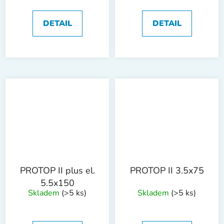
DETAIL
DETAIL
PROTOP II plus el.
PROTOP II 3.5x75
5.5x150
Skladem
(>5 ks)
Skladem
(>5 ks)