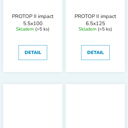
PROTOP II impact
PROTOP II impact
5.5x100
6.5x125
Skladem
(>5 ks)
Skladem
(>5 ks)
DETAIL
DETAIL