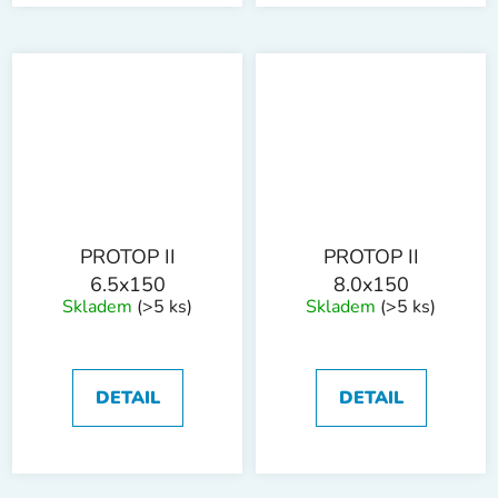
PROTOP II
PROTOP II
6.5x150
8.0x150
Skladem
(>5 ks)
Skladem
(>5 ks)
DETAIL
DETAIL