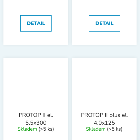
DETAIL
DETAIL
PROTOP II el.
PROTOP II plus el.
5.5x300
4.0x125
Skladem
(>5 ks)
Skladem
(>5 ks)