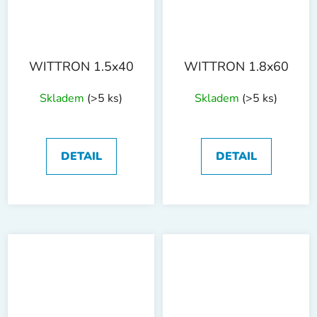
WITTRON 1.5x40
WITTRON 1.8x60
Skladem
(>5 ks)
Skladem
(>5 ks)
DETAIL
DETAIL