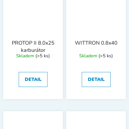
PROTOP II 8.0x25
WITTRON 0.8x40
karburátor
Skladem
(>5 ks)
Skladem
(>5 ks)
DETAIL
DETAIL