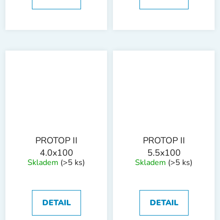
PROTOP II
PROTOP II
4.0x100
5.5x100
Skladem
(>5 ks)
Skladem
(>5 ks)
DETAIL
DETAIL