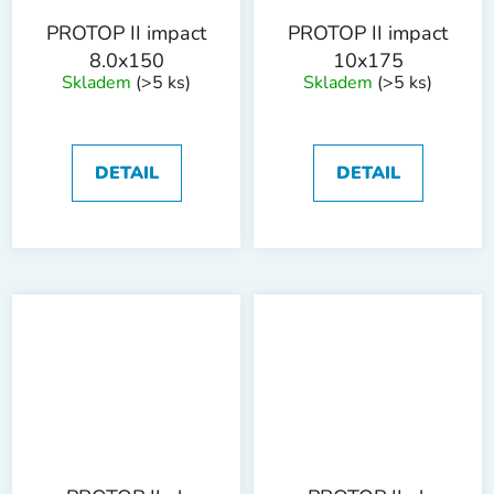
PROTOP II impact
PROTOP II impact
8.0x150
10x175
Skladem
(>5 ks)
Skladem
(>5 ks)
DETAIL
DETAIL