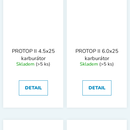
PROTOP II 4.5x25
PROTOP II 6.0x25
karburátor
karburátor
Skladem
(>5 ks)
Skladem
(>5 ks)
DETAIL
DETAIL