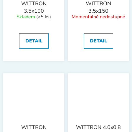
WITTRON
WITTRON
3.5x100
3.5x150
Skladem
(>5 ks)
Momentálně nedostupné
DETAIL
DETAIL
WITTRON
WITTRON 4.0x0.8