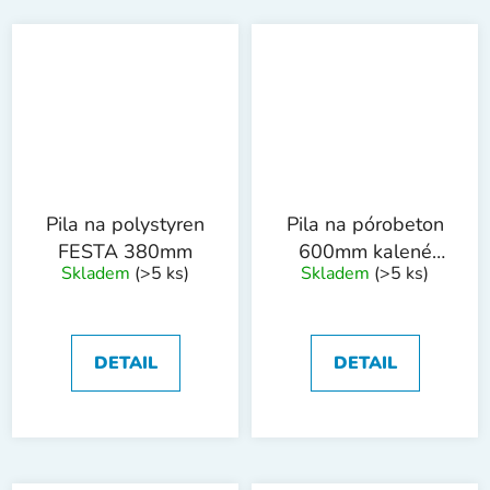
Pila na polystyren
Pila na pórobeton
FESTA 380mm
600mm kalené
Skladem
(>5 ks)
Skladem
(>5 ks)
zuby
DETAIL
DETAIL