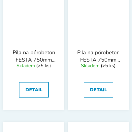
Pila na pórobeton
Pila na pórobeton
FESTA 750mm
FESTA 750mm
Skladem
(>5 ks)
Skladem
(>5 ks)
34T/17SK
34T/34SK
DETAIL
DETAIL