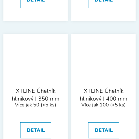
XTLINE Úhelník
XTLINE Úhelník
hlinikový | 350 mm
hlinikový | 400 mm
Více jak 50
(>5 ks)
Více jak 100
(>5 ks)
DETAIL
DETAIL