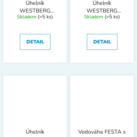
Úhelník
Úhelník
WESTBERG
WESTBERG
Skladem
(>5 ks)
Skladem
(>5 ks)
300mm
350mm
DETAIL
DETAIL
Úhelník
Vodováha FESTA s