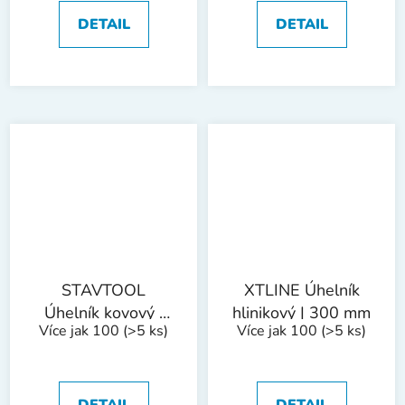
DETAIL
DETAIL
STAVTOOL
XTLINE Úhelník
Úhelník kovový |
hlinikový | 300 mm
Více jak 100
(>5 ks)
Více jak 100
(>5 ks)
400 mm
DETAIL
DETAIL