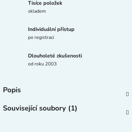
Tisíce položek
skladem
Individuální přístup
po registraci
Dlouholeté zkušenosti
od roku 2003
Popis
Související soubory (1)