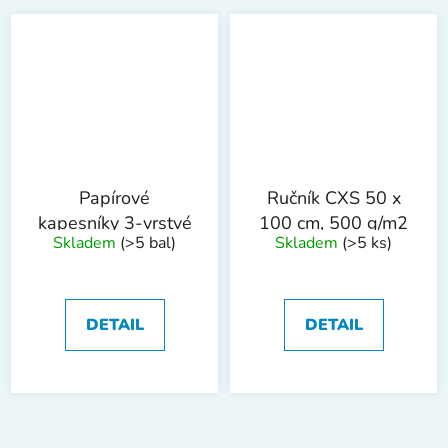
Papírové
Ručník CXS 50 x
kapesníky 3-vrstvé
100 cm, 500 g/m2
Skladem
(>5 bal)
Skladem
(>5 ks)
DETAIL
DETAIL