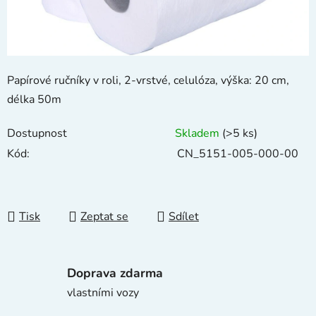
Papírové ručníky v roli, 2-vrstvé, celulóza, výška: 20 cm,
délka 50m
Dostupnost
Skladem
(>5 ks)
Kód:
CN_5151-005-000-00
Tisk
Zeptat se
Sdílet
Doprava zdarma
vlastními vozy