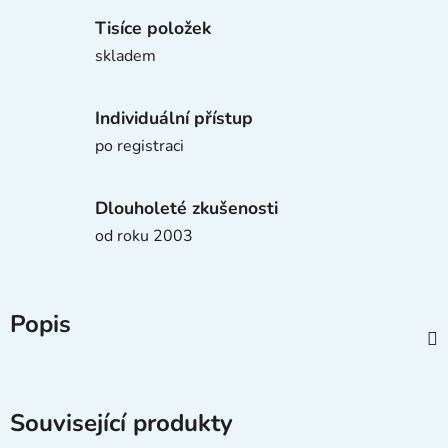
Tisíce položek
skladem
Individuální přístup
po registraci
Dlouholeté zkušenosti
od roku 2003
Popis
Související produkty