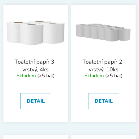
Toaletní papír 3-
Toaletní papír 2-
vrstvý, 4ks
vrstvý, 10ks
Skladem
(>5 bal)
Skladem
(>5 bal)
DETAIL
DETAIL