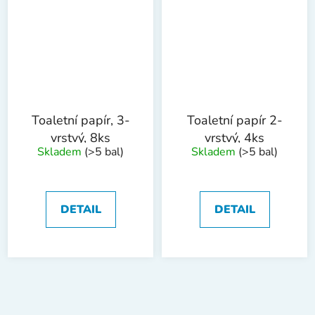
Toaletní papír, 3-
Toaletní papír 2-
vrstvý, 8ks
vrstvý, 4ks
Skladem
(>5 bal)
Skladem
(>5 bal)
DETAIL
DETAIL