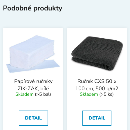
Podobné produkty
Papírové ručníky
Ručník CXS 50 x
ZIK-ZAK, bílé
100 cm, 500 g/m2
Skladem
(>5 bal)
Skladem
(>5 ks)
DETAIL
DETAIL