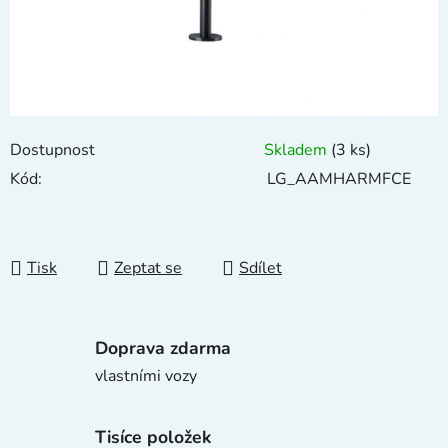
Dostupnost
Skladem
(3 ks)
Kód:
LG_AAMHARMFCE
Tisk
Zeptat se
Sdílet
Doprava zdarma
vlastními vozy
Tisíce položek