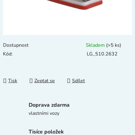
Dostupnost
Skladem
(>5 ks)
Kód:
LG_510.2632
Tisk
Zeptat se
Sdílet
Doprava zdarma
vlastními vozy
Tisíce položek