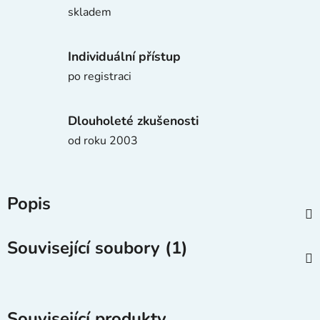
skladem
Individuální přístup
po registraci
Dlouholeté zkušenosti
od roku 2003
Popis
Související soubory (1)
Související produkty