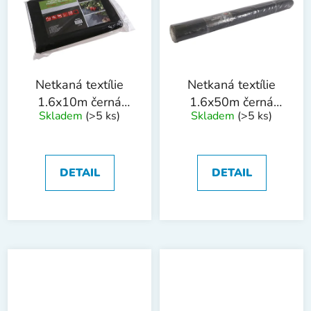
Netkaná textílie
Netkaná textílie
1.6x10m černá
1.6x50m černá
Skladem
(>5 ks)
Skladem
(>5 ks)
50g/m2
50g/m2
DETAIL
DETAIL