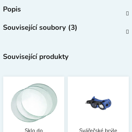
Popis
Související soubory (3)
Související produkty
Sklo do
Svářečské brýle