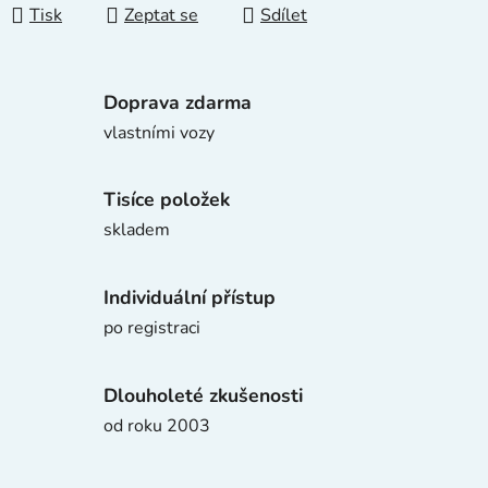
Tisk
Zeptat se
Sdílet
Doprava zdarma
vlastními vozy
Tisíce položek
skladem
Individuální přístup
po registraci
Dlouholeté zkušenosti
od roku 2003