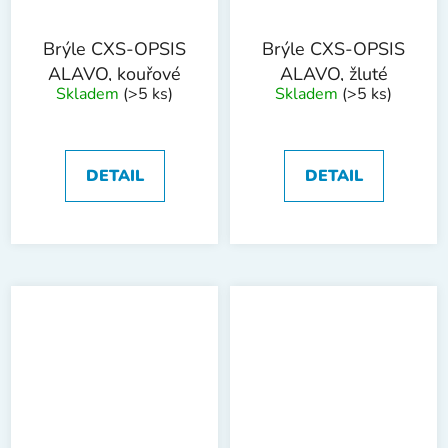
Brýle CXS-OPSIS
Brýle CXS-OPSIS
ALAVO, kouřové
ALAVO, žluté
Skladem
(>5 ks)
Skladem
(>5 ks)
DETAIL
DETAIL