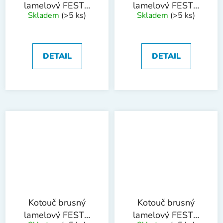
lamelový FESTA
lamelový FESTA
Skladem
(>5 ks)
Skladem
(>5 ks)
125 P60
125 P80
DETAIL
DETAIL
Kotouč brusný
Kotouč brusný
lamelový FESTA
lamelový FESTA