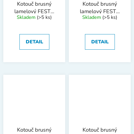
Kotouč brusný
Kotouč brusný
lamelový FESTA
lamelový FESTA
Skladem
(>5 ks)
Skladem
(>5 ks)
115 P100
125 P40
DETAIL
DETAIL
Kotouč brusný
Kotouč brusný