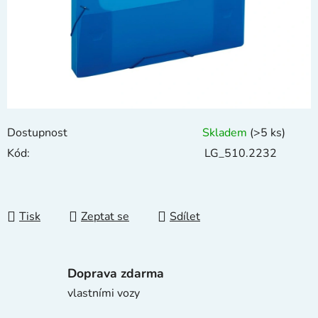
Dostupnost
Skladem
(>5 ks)
Kód:
LG_510.2232
Tisk
Zeptat se
Sdílet
Doprava zdarma
vlastními vozy